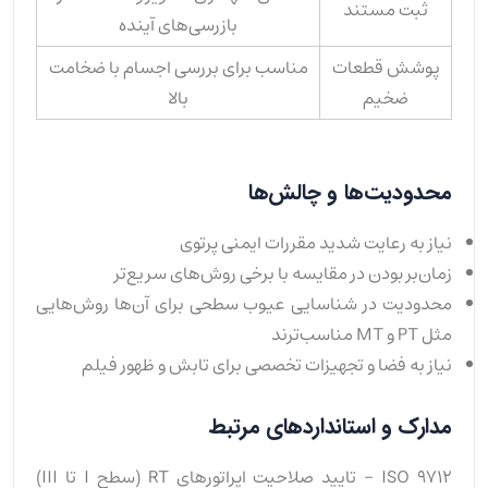
ثبت مستند
بازرسی‌های آینده
پوشش قطعات
مناسب برای بررسی اجسام با ضخامت
ضخیم
بالا
محدودیت‌ها و چالش‌ها
نیاز به رعایت شدید مقررات ایمنی پرتوی
زمان‌بر بودن در مقایسه با برخی روش‌های سریع‌تر
محدودیت در شناسایی عیوب سطحی برای آن‌ها روش‌هایی
مثل PT و MT مناسب‌ترند
نیاز به فضا و تجهیزات تخصصی برای تابش و ظهور فیلم
مدارک و استانداردهای مرتبط
ISO 9712 – تایید صلاحیت اپراتورهای RT (سطح I تا III)