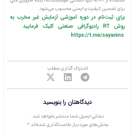
برای تضمین کیفیت و ایمنی محسوب می‌شود.
برای ثبت‌نام در دوره آموزشی آزمایش غیر مخرب به
روش RT رادیوگرافی صنعتی کلیک فرمایید
https://t.me/sayanins
اشتراک گذاری مطلب
دیدگاهتان را بنویسید
نشانی ایمیل شما منتشر نخواهد شد.
بخش‌های موردنیاز علامت‌گذاری شده‌اند
*