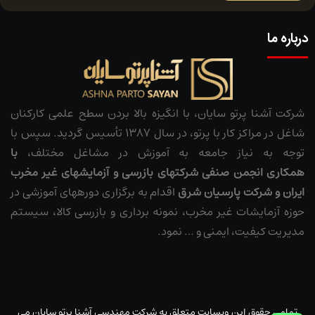
درباره ما
شرکت آشنا پرتو سایان، با انگیزه بالا بردن سطح علمی کارکنان
شاغل در مراکز کار با پرتو، در سال 1387 تأسیس گردید. سپس با
توجه به نیاز جامعه به آموزش در مشاغل مختلف،
با
همکاری
انجمن صنفی شرکت­های بازرسی و آزمایش­های غیر مخرب
ایران
و شرکت پارسیان شرق
اقدام به برگزاری دوره­های آموزشی در
حوزه آزمایشات غیر مخرب، نمونه ­برداری و بازرسی کالا، سیستم
مدیریت کیفیت، ایمنی و … نمود.
تمامی حقوق این وبسایت متعلق به شرکت مهندسی آشنا پرتو سایان می