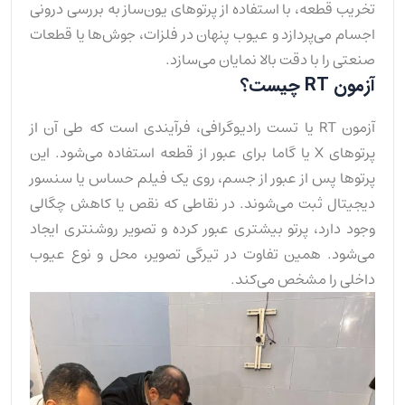
تخریب قطعه، با استفاده از پرتوهای یون‌ساز به بررسی درونی
اجسام می‌پردازد و عیوب پنهان در فلزات، جوش‌ها یا قطعات
صنعتی را با دقت بالا نمایان می‌سازد.
آزمون RT چیست؟
آزمون RT یا تست رادیوگرافی، فرآیندی است که طی آن از
پرتوهای X یا گاما برای عبور از قطعه استفاده می‌شود. این
پرتوها پس از عبور از جسم، روی یک فیلم حساس یا سنسور
دیجیتال ثبت می‌شوند. در نقاطی که نقص یا کاهش چگالی
وجود دارد، پرتو بیشتری عبور کرده و تصویر روشنتری ایجاد
می‌شود. همین تفاوت در تیرگی تصویر، محل و نوع عیوب
داخلی را مشخص می‌کند.