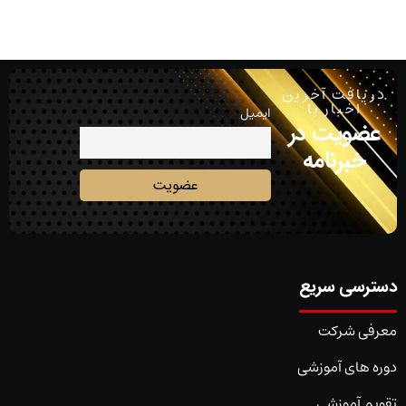
دریافت آخرین
اخبار با
ایمیل
عضویت در
خبرنامه
دسترسی سریع
معرفی شرکت
دوره های آموزشی
تقویم آموزشی