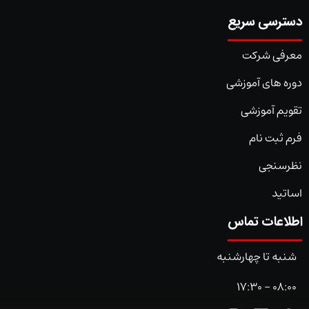
دسترسی سریع
معرفی شرکت
دوره های آموزشی
تقویم آموزشی
فرم ثبت نام
نظرسنجی
اساتید
اطلاعات تماس
شنبه تا چهارشنبه
08:00 - 17:30