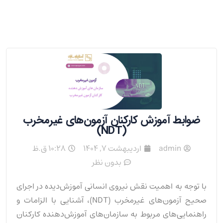
ضوابط آموزش کارکنان آزمون‌های غیرمخرب
(NDT)
admin
اردیبهشت 7, 1404
10:28 ق.ظ
بدون نظر
با توجه به اهمیت نقش نیروی انسانی آموزش‌دیده در اجرای
صحیح آزمون‌های غیرمخرب (NDT)، آشنایی با الزامات و
راهنمایی‌های مربوط به سازمان‌های آموزش‌دهنده کارکنان