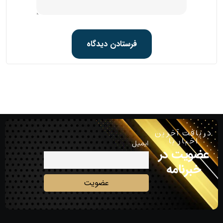
دریافت آخرین
اخبار با
ایمیل
عضویت در
خبرنامه