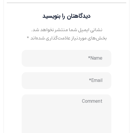
دیدگاهتان را بنویسید
نشانی ایمیل شما منتشر نخواهد شد.
بخش‌های موردنیاز علامت‌گذاری شده‌اند
*