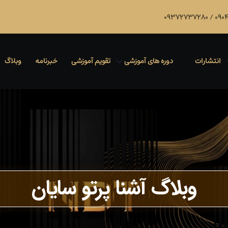
انتشارات
دوره های آموزشی
تقویم آموزشی
خبرنامه
وبلاگ
وبلاگ آشنا پرتو سایان