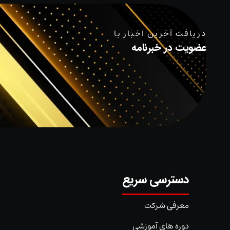
دریافت آخرین اخبار با
عضویت در خبرنامه
دسترسی سریع
معرفی شرکت
دوره های آموزشی