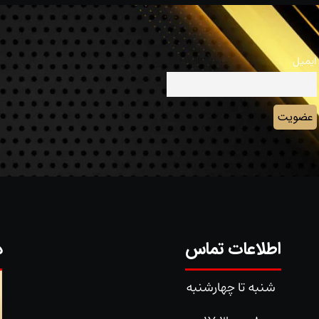
ایمیل
اطلاعات تماس
د
شنبه تا چهارشنبه