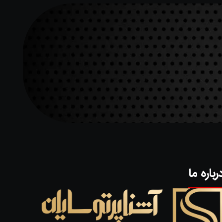
رباره ما