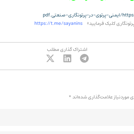
نعتی.pdf
ز پرتونگاری کلیک فرمایید»
https://t.me/sayanins
اشتراک گذاری مطلب
موردنیاز علامت‌گذاری شده‌اند
*