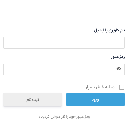
نام کاربری یا ایمیل
رمز عبور
مرا به خاطر بسپار
ثبت نام
رمز عبور خود را فراموش کردید؟