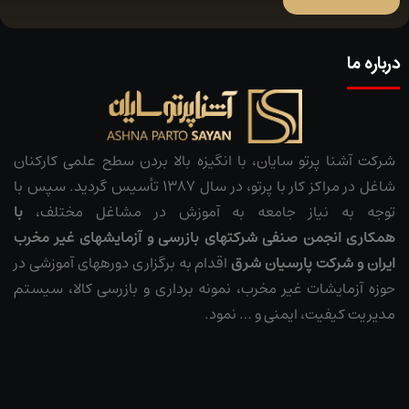
درباره ما
شرکت آشنا پرتو سایان، با انگیزه بالا بردن سطح علمی کارکنان
شاغل در مراکز کار با پرتو، در سال 1387 تأسیس گردید. سپس با
توجه به نیاز جامعه به آموزش در مشاغل مختلف،
با
همکاری
انجمن صنفی شرکت­های بازرسی و آزمایش­های غیر مخرب
ایران
و شرکت پارسیان شرق
اقدام به برگزاری دوره­های آموزشی در
حوزه آزمایشات غیر مخرب، نمونه ­برداری و بازرسی کالا، سیستم
مدیریت کیفیت، ایمنی و … نمود.