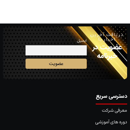
دریافت آخرین
اخبار با
ایمیل
عضویت در
خبرنامه
دسترسی سریع
معرفی شرکت
دوره های آموزشی