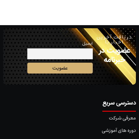
دریافت آخرین
اخبار با
ایمیل
عضویت در
خبرنامه
دسترسی سریع
معرفی شرکت
دوره های آموزشی