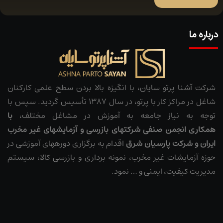
درباره ما
شرکت آشنا پرتو سایان، با انگیزه بالا بردن سطح علمی کارکنان
شاغل در مراکز کار با پرتو، در سال 1387 تأسیس گردید. سپس با
توجه به نیاز جامعه به آموزش در مشاغل مختلف،
با
همکاری
انجمن صنفی شرکت­های بازرسی و آزمایش­های غیر مخرب
ایران
و شرکت پارسیان شرق
اقدام به برگزاری دوره­های آموزشی در
حوزه آزمایشات غیر مخرب، نمونه ­برداری و بازرسی کالا، سیستم
مدیریت کیفیت، ایمنی و … نمود.