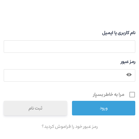
نام کاربری یا ایمیل
رمز عبور
مرا به خاطر بسپار
ثبت نام
رمز عبور خود را فراموش کردید؟