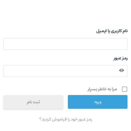
نام کاربری یا ایمیل
رمز عبور
مرا به خاطر بسپار
ثبت نام
رمز عبور خود را فراموش کردید؟