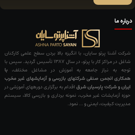
درباره ما
شرکت آشنا پرتو سایان، با انگیزه بالا بردن سطح علمی کارکنان
شاغل در مراکز کار با پرتو، در سال 1387 تأسیس گردید. سپس با
توجه به نیاز جامعه به آموزش در مشاغل مختلف،
با
همکاری
انجمن صنفی شرکت­های بازرسی و آزمایش­های غیر مخرب
ایران
و شرکت پارسیان شرق
اقدام به برگزاری دوره­های آموزشی در
حوزه آزمایشات غیر مخرب، نمونه ­برداری و بازرسی کالا، سیستم
مدیریت کیفیت، ایمنی و … نمود.