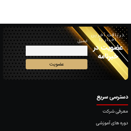
دریافت آخرین
اخبار با
ایمیل
عضویت در
خبرنامه
دسترسی سریع
معرفی شرکت
دوره های آموزشی