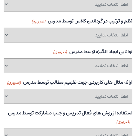
نظم و ترتیب در گرداندن کلاس توسط مدرس
(ضروری)
توانایی ایجاد انگیزه توسط مدرس
(ضروری)
ارائه مثال های کاربردی جهت تفهیم مطالب توسط مدرس
(ضروری)
استفاده از روش های فعال تدریس و جلب مشارکت توسط مدرس
(ضروری)