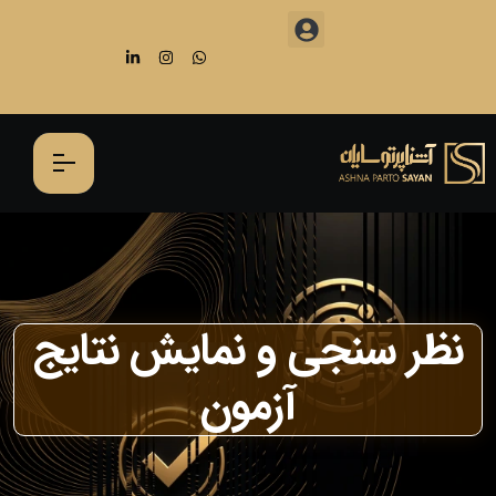
نظر سنجی و نمایش نتایج
آزمون