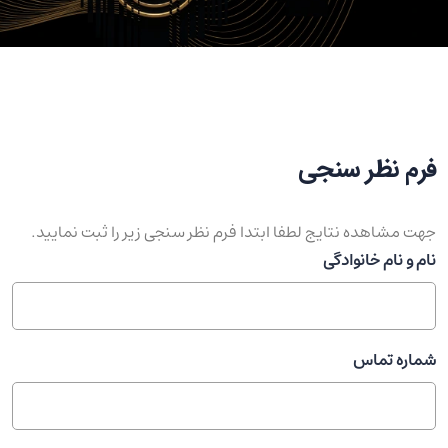
فرم نظر سنجی
جهت مشاهده نتایج لطفا ابتدا فرم نظر سنجی زیر را ثبت نمایید.
نام و نام خانوادگی
شماره تماس