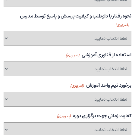
نحوه رفتار با داوطلب و کیفیت پرسش و پاسخ توسط مدرس
(ضروری)
استفاده از فناوری آموزشی
(ضروری)
برخورد تیم واحد آموزش
(ضروری)
کفایت زمانی جهت برگزاری دوره
(ضروری)