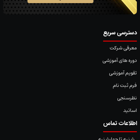
دسترسی سریع
معرفی شرکت
دوره های آموزشی
تقویم آموزشی
فرم ثبت نام
نظرسنجی
اساتید
اطلاعات تماس
شنبه تا چهارشنبه