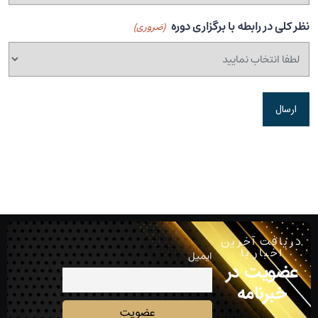
نظر کلی در رابطه با برگزاری دوره
(ضروری)
دریافت آخرین
اخبار با
ایمیل
عضویت در
خبرنامه