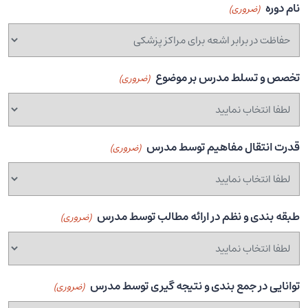
نام دوره
(ضروری)
تخصص و تسلط مدرس بر موضوع
(ضروری)
قدرت انتقال مفاهیم توسط مدرس
(ضروری)
طبقه بندی و نظم در ارائه مطالب توسط مدرس
(ضروری)
توانایی در جمع بندی و نتیجه گیری توسط مدرس
(ضروری)