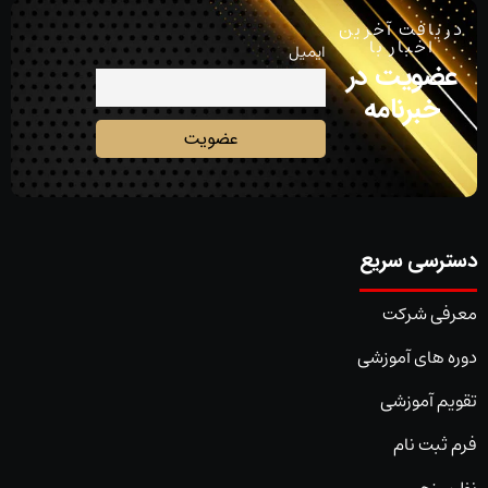
دریافت آخرین
اخبار با
ایمیل
عضویت در
خبرنامه
دسترسی سریع
معرفی شرکت
دوره های آموزشی
تقویم آموزشی
فرم ثبت نام
نظرسنجی