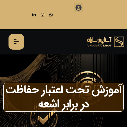
آموزش تحت اعتبار حفاظت
در برابر اشعه