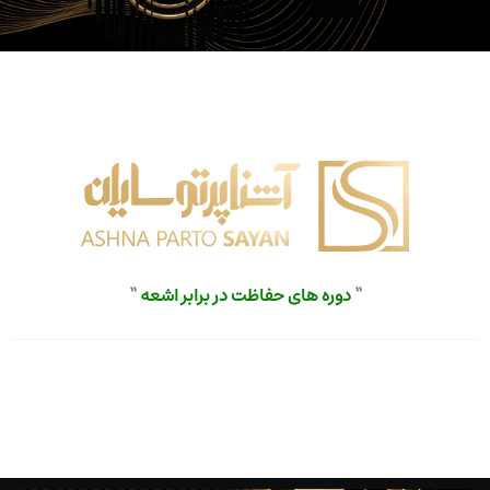
“
دوره های حفاظت در برابر اشعه
“